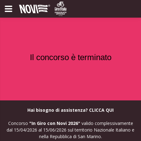
Il concorso è terminato
Hai bisogno di assistenza? CLICCA QUI
Concorso
"In Giro con Novi 2026"
valido complessivamente
dal 15/04/2026 al 15/06/2026 sul territorio Nazionale Italiano e
nella Repubblica di San Marino.