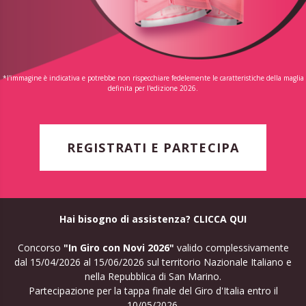
*l'immagine è indicativa e potrebbe non rispecchiare fedelemente le caratteristiche della maglia
definita per l'edizione 2026.
REGISTRATI E PARTECIPA
Hai bisogno di assistenza? CLICCA QUI
Concorso
"In Giro con Novi 2026"
valido complessivamente
dal 15/04/2026 al 15/06/2026 sul territorio Nazionale Italiano e
nella Repubblica di San Marino.
Partecipazione per la tappa finale del Giro d'Italia entro il
10/05/2026.